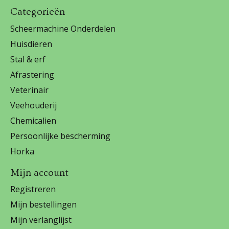
Categorieën
Scheermachine Onderdelen
Huisdieren
Stal & erf
Afrastering
Veterinair
Veehouderij
Chemicalien
Persoonlijke bescherming
Horka
Mijn account
Registreren
Mijn bestellingen
Mijn verlanglijst