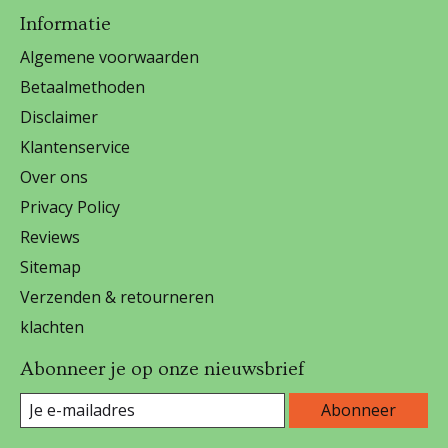
Informatie
Algemene voorwaarden
Betaalmethoden
Disclaimer
Klantenservice
Over ons
Privacy Policy
Reviews
Sitemap
Verzenden & retourneren
klachten
Abonneer je op onze nieuwsbrief
Abonneer