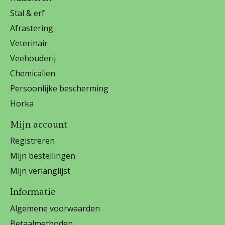
Stal & erf
Afrastering
Veterinair
Veehouderij
Chemicalien
Persoonlijke bescherming
Horka
Mijn account
Registreren
Mijn bestellingen
Mijn verlanglijst
Informatie
Algemene voorwaarden
Betaalmethoden