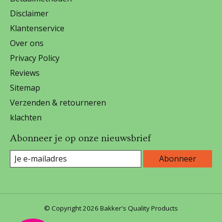
Disclaimer
Klantenservice
Over ons
Privacy Policy
Reviews
Sitemap
Verzenden & retourneren
klachten
Abonneer je op onze nieuwsbrief
Abonneer
© Copyright 2026 Bakker's Quality Products