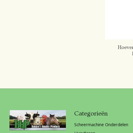
Hoeven
Categorieën
Scheermachine Onderdelen