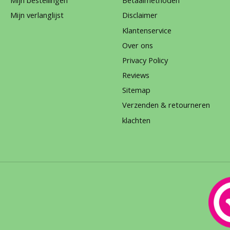
Mijn bestellingen
Betaalmethoden
Mijn verlanglijst
Disclaimer
Klantenservice
Over ons
Privacy Policy
Reviews
Sitemap
Verzenden & retourneren
klachten