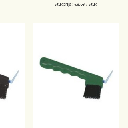
Stukprijs : €8,69 / Stuk