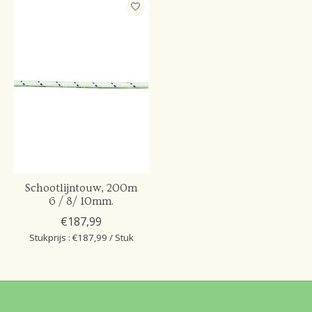
Schootlijntouw, 200m
6 / 8/ 10mm.
€187,99
Stukprijs : €187,99 / Stuk