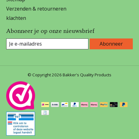
Verzenden & retourneren
klachten
Abonneer je op onze nieuwsbrief
Abonneer
© Copyright 2026 Bakker's Quality Products