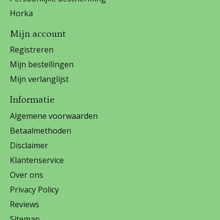
Horka
Mijn account
Registreren
Mijn bestellingen
Mijn verlanglijst
Informatie
Algemene voorwaarden
Betaalmethoden
Disclaimer
Klantenservice
Over ons
Privacy Policy
Reviews
Sitemap