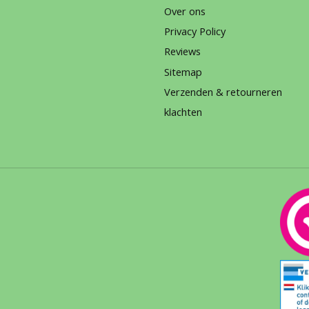
Over ons
Privacy Policy
Reviews
Sitemap
Verzenden & retourneren
klachten