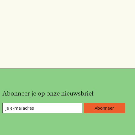
Abonneer je op onze nieuwsbrief
Abonneer