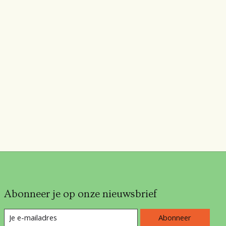
Abonneer je op onze nieuwsbrief
Abonneer