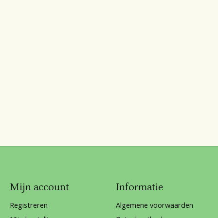
Mijn account
Informatie
Registreren
Algemene voorwaarden