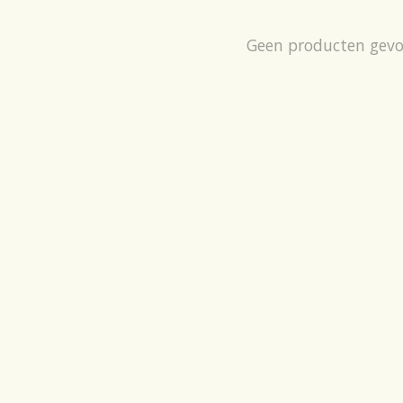
Geen producten gev