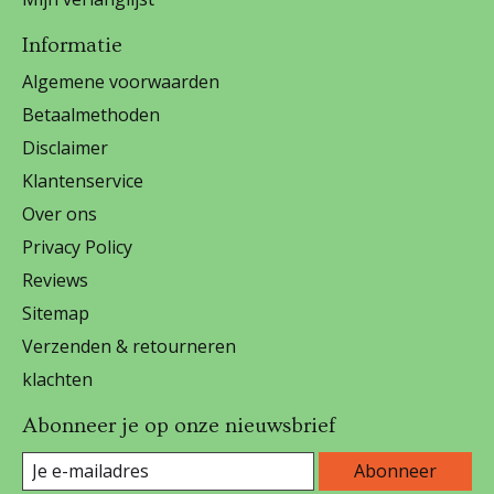
Informatie
Algemene voorwaarden
Betaalmethoden
Disclaimer
Klantenservice
Over ons
Privacy Policy
Reviews
Sitemap
Verzenden & retourneren
klachten
Abonneer je op onze nieuwsbrief
Abonneer