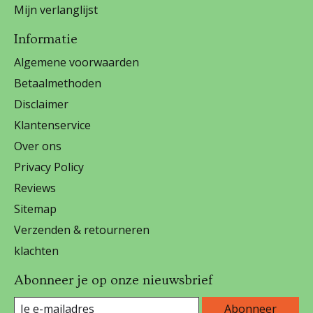
Mijn verlanglijst
Informatie
Algemene voorwaarden
Betaalmethoden
Disclaimer
Klantenservice
Over ons
Privacy Policy
Reviews
Sitemap
Verzenden & retourneren
klachten
Abonneer je op onze nieuwsbrief
Abonneer