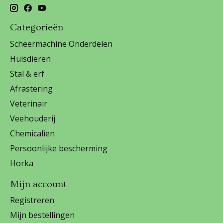
Categorieën
Scheermachine Onderdelen
Huisdieren
Stal & erf
Afrastering
Veterinair
Veehouderij
Chemicalien
Persoonlijke bescherming
Horka
Mijn account
Registreren
Mijn bestellingen