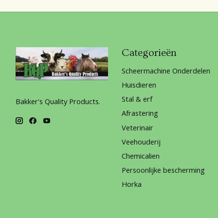
Categorieën
Scheermachine Onderdelen
Huisdieren
Stal & erf
Bakker's Quality Products.
Afrastering
Veterinair
Veehouderij
Chemicalien
Persoonlijke bescherming
Horka