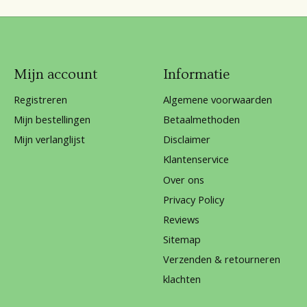
Mijn account
Informatie
Registreren
Algemene voorwaarden
Mijn bestellingen
Betaalmethoden
Mijn verlanglijst
Disclaimer
Klantenservice
Over ons
Privacy Policy
Reviews
Sitemap
Verzenden & retourneren
klachten