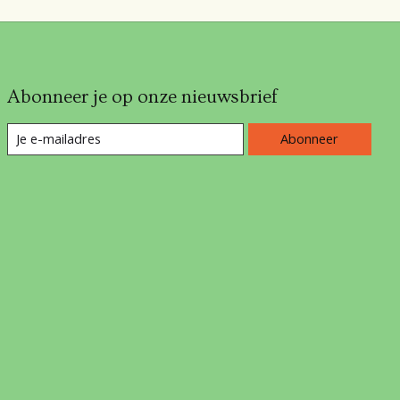
Abonneer je op onze nieuwsbrief
Abonneer