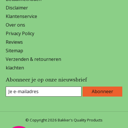
Disclaimer
Klantenservice
Over ons
Privacy Policy
Reviews
Sitemap
Verzenden & retourneren
klachten
Abonneer je op onze nieuwsbrief
Abonneer
© Copyright 2026 Bakker's Quality Products