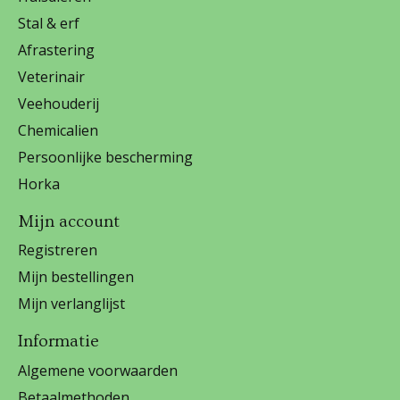
Stal & erf
Afrastering
Veterinair
Veehouderij
Chemicalien
Persoonlijke bescherming
Horka
Mijn account
Registreren
Mijn bestellingen
Mijn verlanglijst
Informatie
Algemene voorwaarden
Betaalmethoden