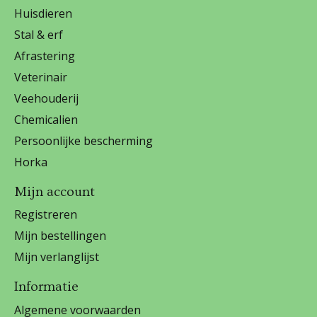
Huisdieren
Stal & erf
Afrastering
Veterinair
Veehouderij
Chemicalien
Persoonlijke bescherming
Horka
Mijn account
Registreren
Mijn bestellingen
Mijn verlanglijst
Informatie
Algemene voorwaarden