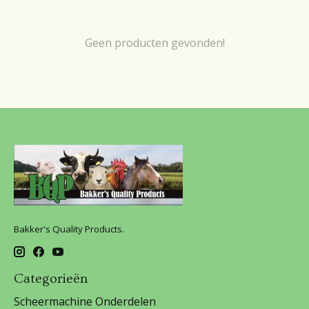
Geen producten gevonden!
Bakker's Quality Products.
Categorieën
Scheermachine Onderdelen