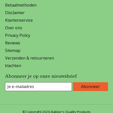
Betaalmethoden
Disclaimer
Klantenservice
Over ons
Privacy Policy
Reviews
Sitemap
Verzenden & retourneren
klachten
Abonneer je op onze nieuwsbrief
Abonneer
© Copyright 2026 Bakker's Quality Products