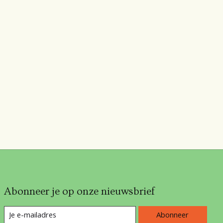
Abonneer je op onze nieuwsbrief
Abonneer