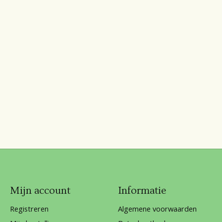
Mijn account
Informatie
Registreren
Algemene voorwaarden