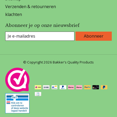
Verzenden & retourneren
klachten
Abonneer je op onze nieuwsbrief
Abonneer
© Copyright 2026 Bakker's Quality Products