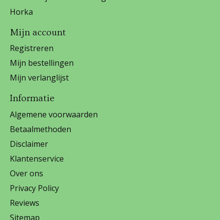
Horka
Mijn account
Registreren
Mijn bestellingen
Mijn verlanglijst
Informatie
Algemene voorwaarden
Betaalmethoden
Disclaimer
Klantenservice
Over ons
Privacy Policy
Reviews
Sitemap