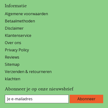
Informatie
Algemene voorwaarden
Betaalmethoden
Disclaimer
Klantenservice
Over ons
Privacy Policy
Reviews
Sitemap
Verzenden & retourneren
klachten
Abonneer je op onze nieuwsbrief
Abonneer