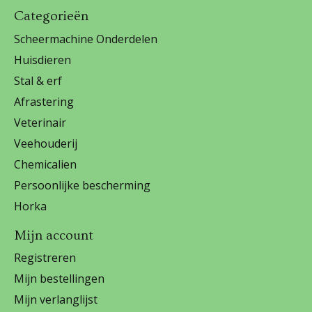
Categorieën
Scheermachine Onderdelen
Huisdieren
Stal & erf
Afrastering
Veterinair
Veehouderij
Chemicalien
Persoonlijke bescherming
Horka
Mijn account
Registreren
Mijn bestellingen
Mijn verlanglijst