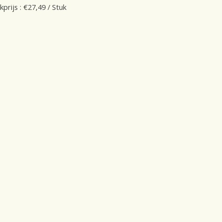
kprijs : €27,49 / Stuk