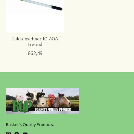
Takkenschaar 10-30A
Freund
€62,49
Bakker's Quality Products.