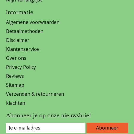
Informatie
Algemene voorwaarden
Betaalmethoden
Disclaimer
Klantenservice
Over ons
Privacy Policy
Reviews
Sitemap
Verzenden & retourneren
klachten
Abonneer je op onze nieuwsbrief
Abonneer