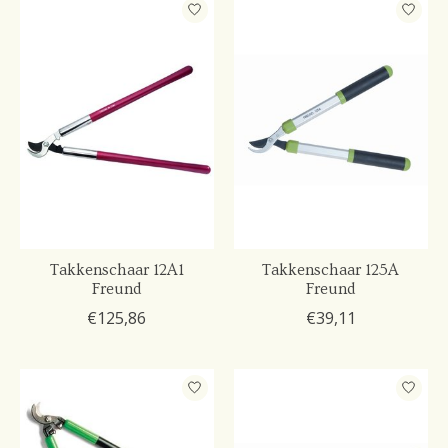
Takkenschaar 12A1
Takkenschaar 125A
Freund
Freund
€125,86
€39,11