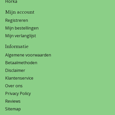
Horka
Mijn account
Registreren
Mijn bestellingen
Mijn verlanglijst
Informatie
Algemene voorwaarden
Betaalmethoden
Disclaimer
Klantenservice
Over ons
Privacy Policy
Reviews
Sitemap