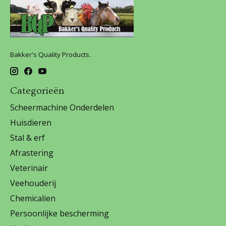
Bakker's Quality Products.
Categorieën
Scheermachine Onderdelen
Huisdieren
Stal & erf
Afrastering
Veterinair
Veehouderij
Chemicalien
Persoonlijke bescherming