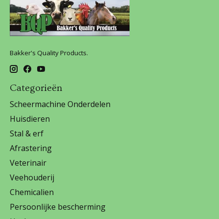
Bakker's Quality Products.
Categorieën
Scheermachine Onderdelen
Huisdieren
Stal & erf
Afrastering
Veterinair
Veehouderij
Chemicalien
Persoonlijke bescherming