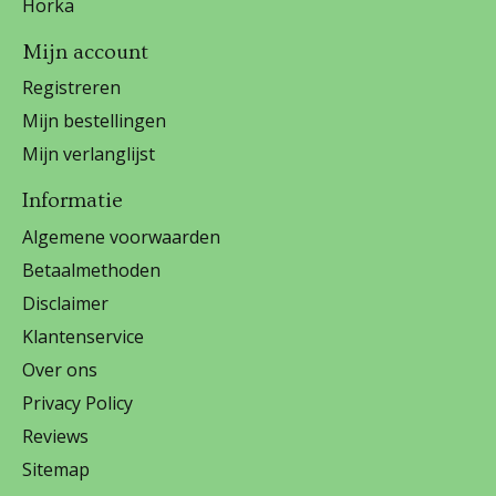
Horka
Mijn account
Registreren
Mijn bestellingen
Mijn verlanglijst
Informatie
Algemene voorwaarden
Betaalmethoden
Disclaimer
Klantenservice
Over ons
Privacy Policy
Reviews
Sitemap