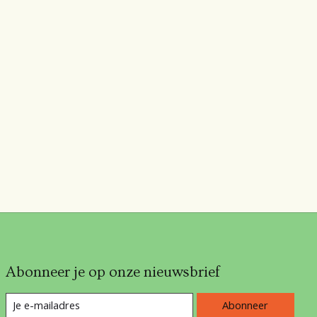
Abonneer je op onze nieuwsbrief
Abonneer