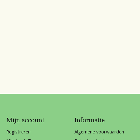
Mijn account
Informatie
Registreren
Algemene voorwaarden