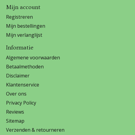
Mijn account
Registreren
Mijn bestellingen
Mijn verlanglijst
Informatie
Algemene voorwaarden
Betaalmethoden
Disclaimer
Klantenservice
Over ons
Privacy Policy
Reviews
Sitemap
Verzenden & retourneren