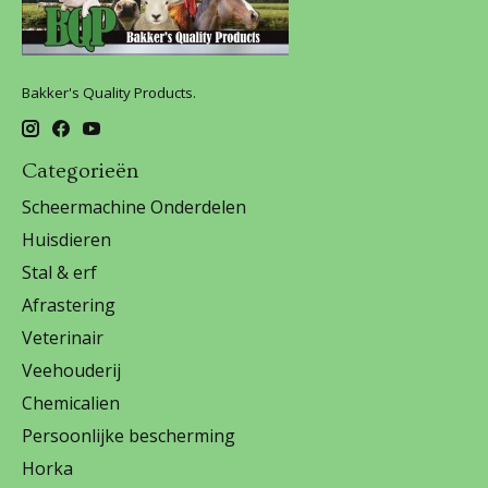
Bakker's Quality Products.
Categorieën
Scheermachine Onderdelen
Huisdieren
Stal & erf
Afrastering
Veterinair
Veehouderij
Chemicalien
Persoonlijke bescherming
Horka