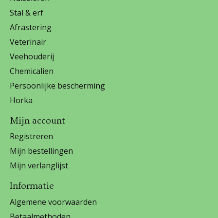
Stal & erf
Afrastering
Veterinair
Veehouderij
Chemicalien
Persoonlijke bescherming
Horka
Mijn account
Registreren
Mijn bestellingen
Mijn verlanglijst
Informatie
Algemene voorwaarden
Betaalmethoden