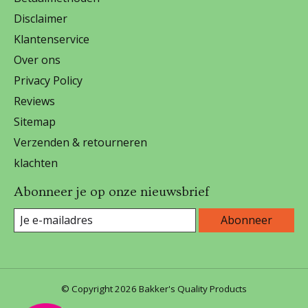
Disclaimer
Klantenservice
Over ons
Privacy Policy
Reviews
Sitemap
Verzenden & retourneren
klachten
Abonneer je op onze nieuwsbrief
Abonneer
© Copyright 2026 Bakker's Quality Products