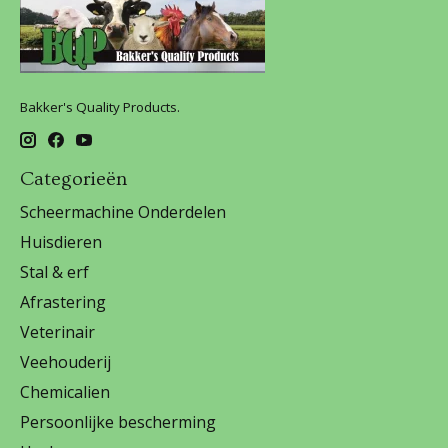
Bakker's Quality Products.
Categorieën
Scheermachine Onderdelen
Huisdieren
Stal & erf
Afrastering
Veterinair
Veehouderij
Chemicalien
Persoonlijke bescherming