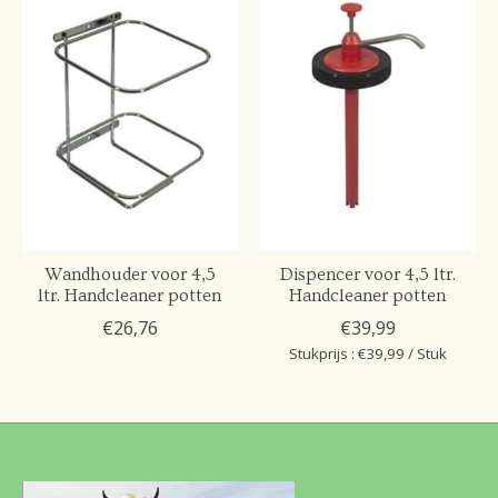
Wandhouder voor 4,5
Dispencer voor 4,5 ltr.
ltr. Handcleaner potten
Handcleaner potten
€26,76
€39,99
Stukprijs : €39,99 / Stuk