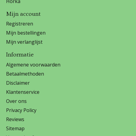
Horka
Mijn account
Registreren
Mijn bestellingen
Mijn verlanglijst
Informatie
Algemene voorwaarden
Betaalmethoden
Disclaimer
Klantenservice
Over ons
Privacy Policy
Reviews
Sitemap