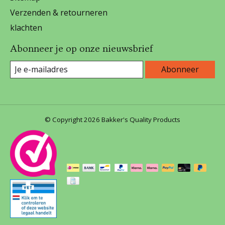
Verzenden & retourneren
klachten
Abonneer je op onze nieuwsbrief
Abonneer
© Copyright 2026 Bakker's Quality Products