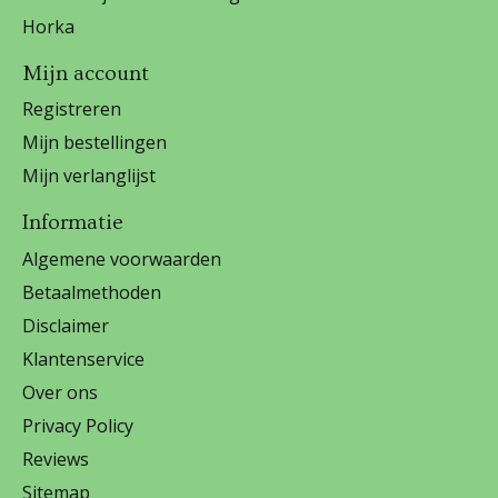
Horka
Mijn account
Registreren
Mijn bestellingen
Mijn verlanglijst
Informatie
Algemene voorwaarden
Betaalmethoden
Disclaimer
Klantenservice
Over ons
Privacy Policy
Reviews
Sitemap