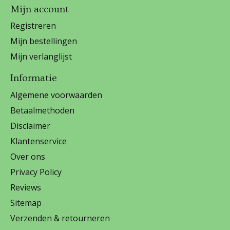
Mijn account
Registreren
Mijn bestellingen
Mijn verlanglijst
Informatie
Algemene voorwaarden
Betaalmethoden
Disclaimer
Klantenservice
Over ons
Privacy Policy
Reviews
Sitemap
Verzenden & retourneren