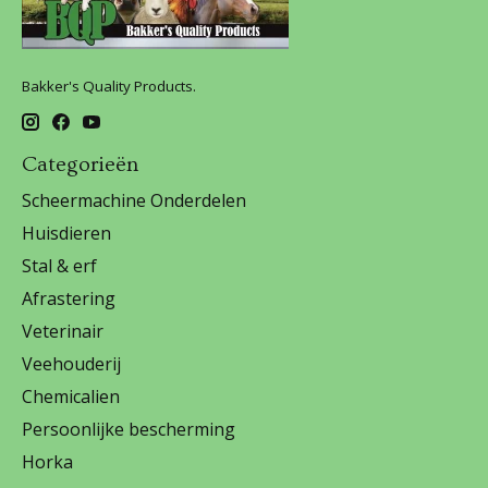
Bakker's Quality Products.
Categorieën
Scheermachine Onderdelen
Huisdieren
Stal & erf
Afrastering
Veterinair
Veehouderij
Chemicalien
Persoonlijke bescherming
Horka