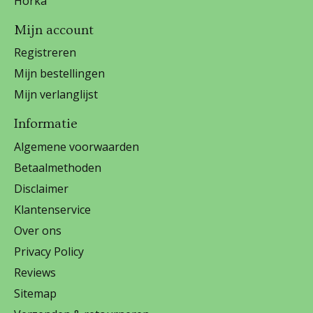
Horka
Mijn account
Registreren
Mijn bestellingen
Mijn verlanglijst
Informatie
Algemene voorwaarden
Betaalmethoden
Disclaimer
Klantenservice
Over ons
Privacy Policy
Reviews
Sitemap