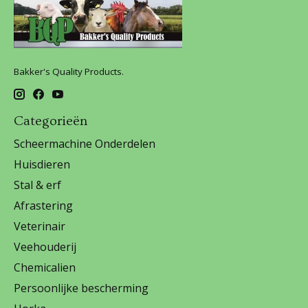
Bakker's Quality Products.
Categorieën
Scheermachine Onderdelen
Huisdieren
Stal & erf
Afrastering
Veterinair
Veehouderij
Chemicalien
Persoonlijke bescherming