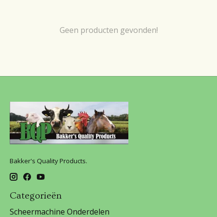
Geen producten gevonden!
Bakker's Quality Products.
Categorieën
Scheermachine Onderdelen