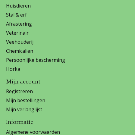
Huisdieren
Stal & erf
Afrastering
Veterinair
Veehouderij
Chemicalien
Persoonlijke bescherming
Horka
Mijn account
Registreren
Mijn bestellingen
Mijn verlanglijst
Informatie
Algemene voorwaarden