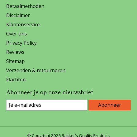
Betaalmethoden
Disclaimer
Klantenservice
Over ons
Privacy Policy
Reviews
Sitemap
Verzenden & retourneren
klachten
Abonneer je op onze nieuwsbrief
Abonneer
© Copyright 2026 Bakker's Quality Products