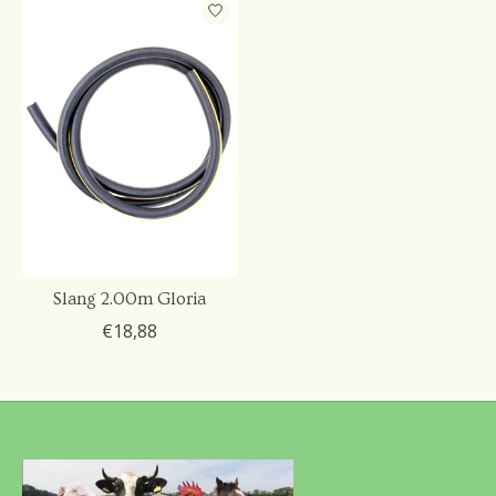
Slang 2.00m Gloria
€18,88