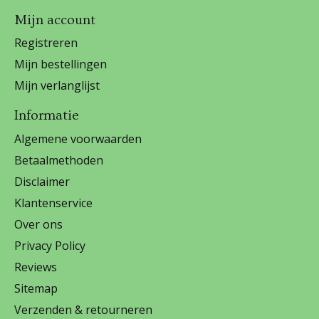
Mijn account
Registreren
Mijn bestellingen
Mijn verlanglijst
Informatie
Algemene voorwaarden
Betaalmethoden
Disclaimer
Klantenservice
Over ons
Privacy Policy
Reviews
Sitemap
Verzenden & retourneren