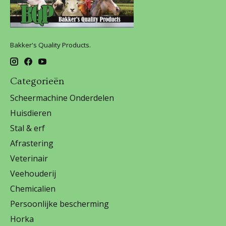
Bakker's Quality Products.
Categorieën
Scheermachine Onderdelen
Huisdieren
Stal & erf
Afrastering
Veterinair
Veehouderij
Chemicalien
Persoonlijke bescherming
Horka