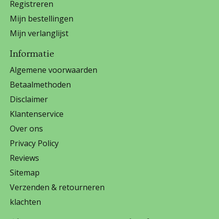
Registreren
Mijn bestellingen
Mijn verlanglijst
Informatie
Algemene voorwaarden
Betaalmethoden
Disclaimer
Klantenservice
Over ons
Privacy Policy
Reviews
Sitemap
Verzenden & retourneren
klachten