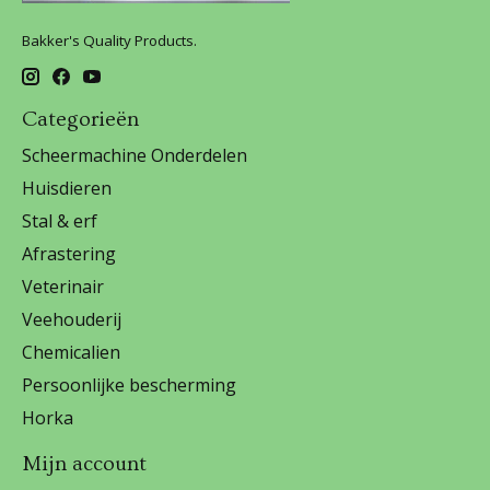
Bakker's Quality Products.
Categorieën
Scheermachine Onderdelen
Huisdieren
Stal & erf
Afrastering
Veterinair
Veehouderij
Chemicalien
Persoonlijke bescherming
Horka
Mijn account