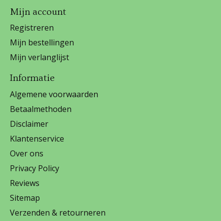
Mijn account
Registreren
Mijn bestellingen
Mijn verlanglijst
Informatie
Algemene voorwaarden
Betaalmethoden
Disclaimer
Klantenservice
Over ons
Privacy Policy
Reviews
Sitemap
Verzenden & retourneren