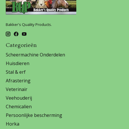
Bakker's Quality Products.
Categorieën
Scheermachine Onderdelen
Huisdieren
Stal & erf
Afrastering
Veterinair
Veehouderij
Chemicalien
Persoonlijke bescherming
Horka