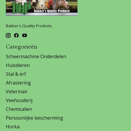
Bakker's Quality Products.
Categorieën
Scheermachine Onderdelen
Huisdieren
Stal & erf
Afrastering
Veterinair
Veehouderij
Chemicalien
Persoonlijke bescherming
Horka