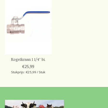
Kogelkraan 1 1/4" bi.
€25,99
Stukprijs : €25,99 / Stuk