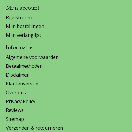
Mijn account
Registreren
Mijn bestellingen
Mijn verlanglijst
Informatie
Algemene voorwaarden
Betaalmethoden
Disclaimer
Klantenservice
Over ons
Privacy Policy
Reviews
Sitemap
Verzenden & retourneren