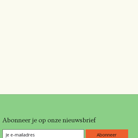
Abonneer je op onze nieuwsbrief
Abonneer