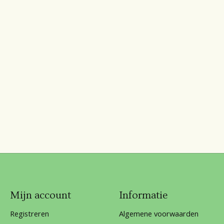
Mijn account
Informatie
Registreren
Algemene voorwaarden