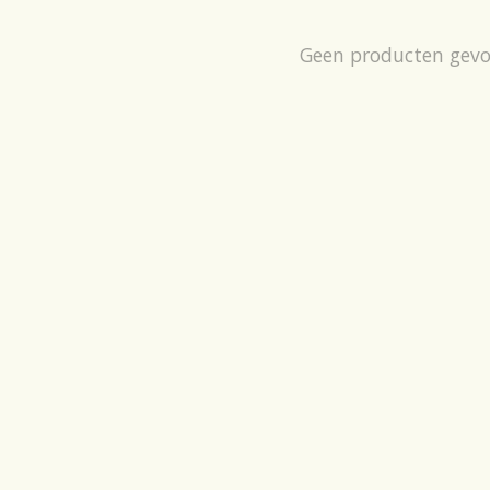
Geen producten gev