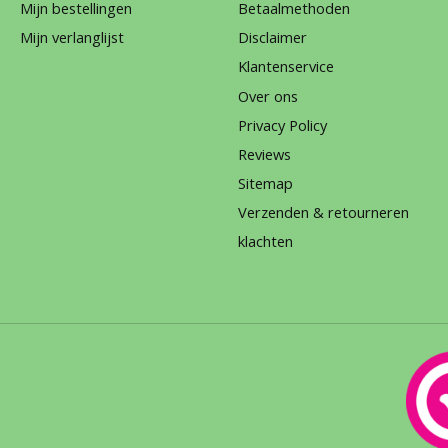
Mijn bestellingen
Betaalmethoden
Mijn verlanglijst
Disclaimer
Klantenservice
Over ons
Privacy Policy
Reviews
Sitemap
Verzenden & retourneren
klachten