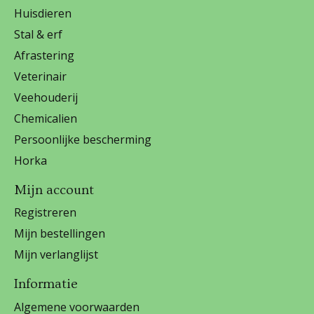
Huisdieren
Stal & erf
Afrastering
Veterinair
Veehouderij
Chemicalien
Persoonlijke bescherming
Horka
Mijn account
Registreren
Mijn bestellingen
Mijn verlanglijst
Informatie
Algemene voorwaarden