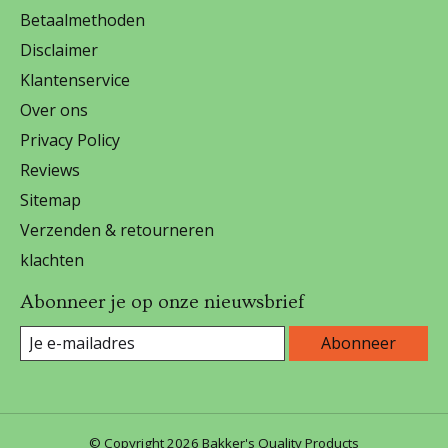
Betaalmethoden
Disclaimer
Klantenservice
Over ons
Privacy Policy
Reviews
Sitemap
Verzenden & retourneren
klachten
Abonneer je op onze nieuwsbrief
Abonneer
© Copyright 2026 Bakker's Quality Products