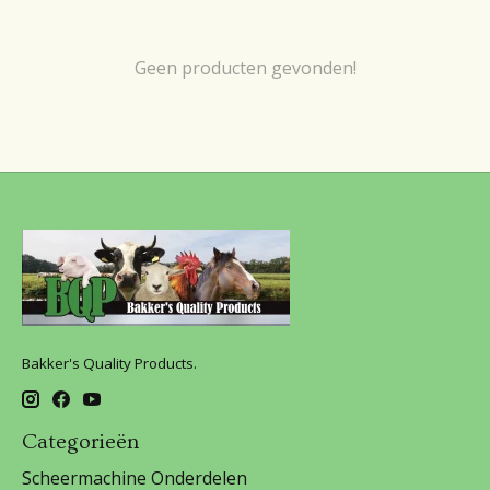
Geen producten gevonden!
Bakker's Quality Products.
Categorieën
Scheermachine Onderdelen