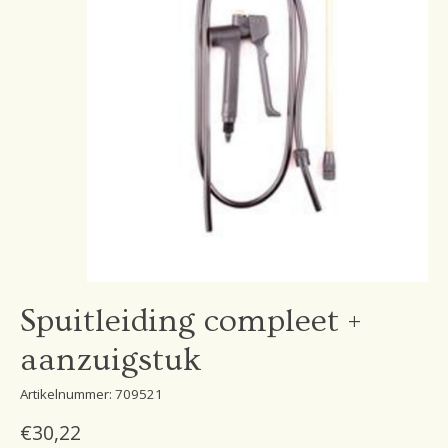
Spuitleiding compleet +
aanzuigstuk
Artikelnummer: 709521
€30,22