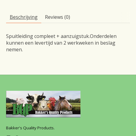
Beschrijving
Reviews (0)
Spuitleiding compleet + aanzuigstuk.Onderdelen
kunnen een levertijd van 2 werkweken in beslag
nemen.
Bakker's Quality Products.