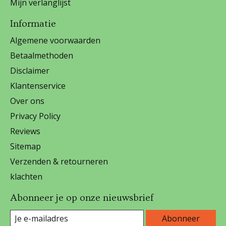
Mijn verlanglijst
Informatie
Algemene voorwaarden
Betaalmethoden
Disclaimer
Klantenservice
Over ons
Privacy Policy
Reviews
Sitemap
Verzenden & retourneren
klachten
Abonneer je op onze nieuwsbrief
Abonneer