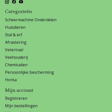
Categorieën
Scheermachine Onderdelen
Huisdieren
Stal & erf
Afrastering
Veterinair
Veehouderij
Chemicalien
Persoonlijke bescherming
Horka
Mijn account
Registreren
Mijn bestellingen