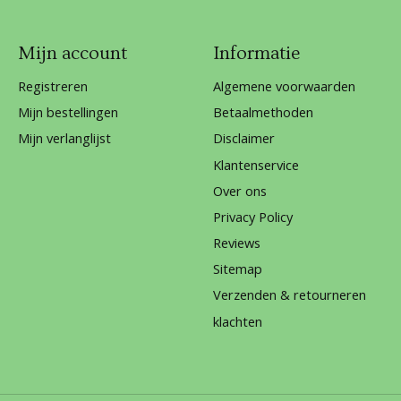
Mijn account
Informatie
Registreren
Algemene voorwaarden
Mijn bestellingen
Betaalmethoden
Mijn verlanglijst
Disclaimer
Klantenservice
Over ons
Privacy Policy
Reviews
Sitemap
Verzenden & retourneren
klachten