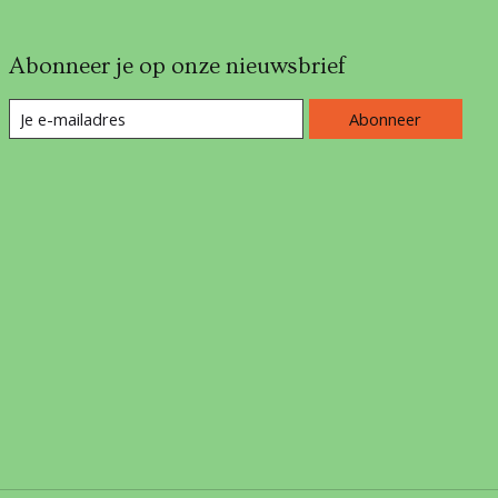
Abonneer je op onze nieuwsbrief
Abonneer