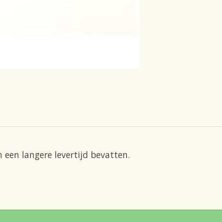
 een langere levertijd bevatten.