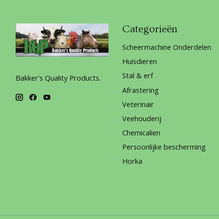
Categorieën
Scheermachine Onderdelen
Huisdieren
Stal & erf
Bakker's Quality Products.
Afrastering
Veterinair
Veehouderij
Chemicalien
Persoonlijke bescherming
Horka