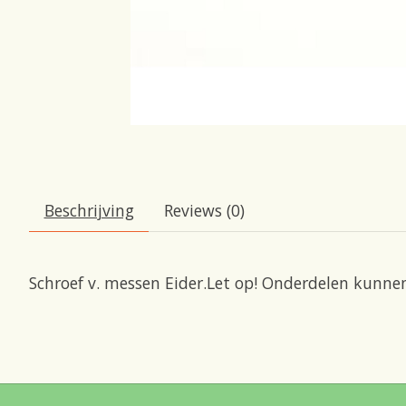
Beschrijving
Reviews (0)
Schroef v. messen Eider.Let op! Onderdelen kunnen