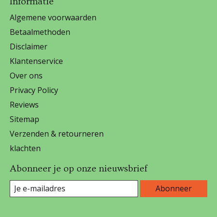
Informatie
Algemene voorwaarden
Betaalmethoden
Disclaimer
Klantenservice
Over ons
Privacy Policy
Reviews
Sitemap
Verzenden & retourneren
klachten
Abonneer je op onze nieuwsbrief
Abonneer