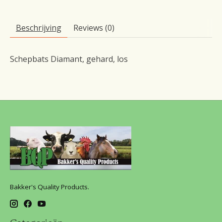
Beschrijving
Reviews (0)
Schepbats Diamant, gehard, los
Bakker's Quality Products.