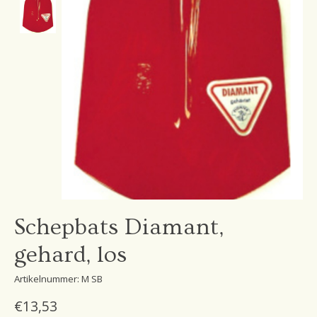
Schepbats Diamant,
gehard, los
Artikelnummer: M SB
€13,53