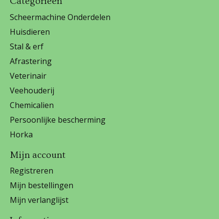
Categorieën
Scheermachine Onderdelen
Huisdieren
Stal & erf
Afrastering
Veterinair
Veehouderij
Chemicalien
Persoonlijke bescherming
Horka
Mijn account
Registreren
Mijn bestellingen
Mijn verlanglijst