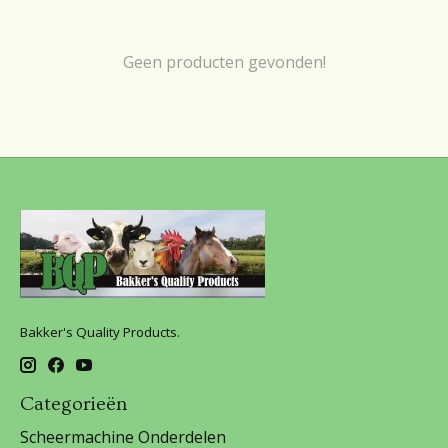
Geen producten gevonden!
Bakker's Quality Products.
Categorieën
Scheermachine Onderdelen