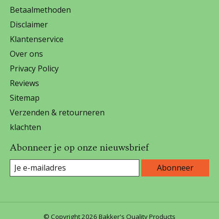
Betaalmethoden
Disclaimer
Klantenservice
Over ons
Privacy Policy
Reviews
Sitemap
Verzenden & retourneren
klachten
Abonneer je op onze nieuwsbrief
Abonneer
© Copyright 2026 Bakker's Quality Products