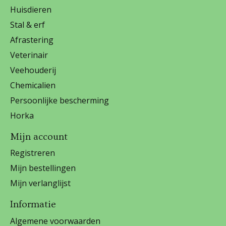
Huisdieren
Stal & erf
Afrastering
Veterinair
Veehouderij
Chemicalien
Persoonlijke bescherming
Horka
Mijn account
Registreren
Mijn bestellingen
Mijn verlanglijst
Informatie
Algemene voorwaarden