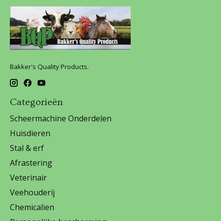
Bakker's Quality Products.
Categorieën
Scheermachine Onderdelen
Huisdieren
Stal & erf
Afrastering
Veterinair
Veehouderij
Chemicalien