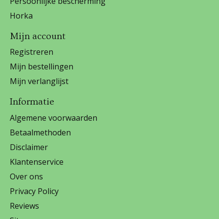
Persoonlijke bescherming
Horka
Mijn account
Registreren
Mijn bestellingen
Mijn verlanglijst
Informatie
Algemene voorwaarden
Betaalmethoden
Disclaimer
Klantenservice
Over ons
Privacy Policy
Reviews