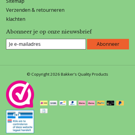
Sitemap
Verzenden & retourneren
klachten
Abonneer je op onze nieuwsbrief
Abonneer
© Copyright 2026 Bakker's Quality Products