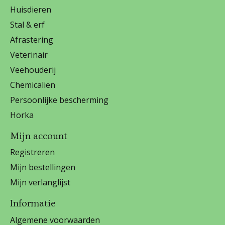
Huisdieren
Stal & erf
Afrastering
Veterinair
Veehouderij
Chemicalien
Persoonlijke bescherming
Horka
Mijn account
Registreren
Mijn bestellingen
Mijn verlanglijst
Informatie
Algemene voorwaarden