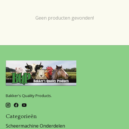
Geen producten gevonden!
Bakker's Quality Products.
Categorieën
Scheermachine Onderdelen