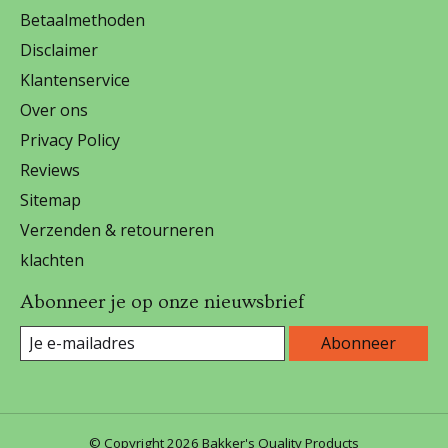
Betaalmethoden
Disclaimer
Klantenservice
Over ons
Privacy Policy
Reviews
Sitemap
Verzenden & retourneren
klachten
Abonneer je op onze nieuwsbrief
Abonneer
© Copyright 2026 Bakker's Quality Products