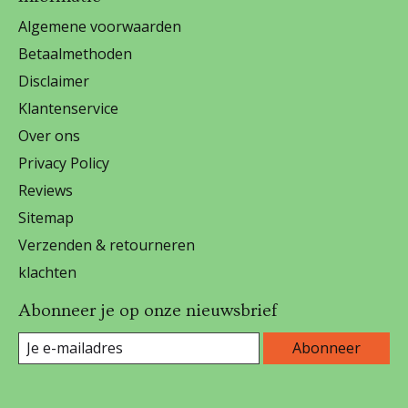
Algemene voorwaarden
Betaalmethoden
Disclaimer
Klantenservice
Over ons
Privacy Policy
Reviews
Sitemap
Verzenden & retourneren
klachten
Abonneer je op onze nieuwsbrief
Abonneer