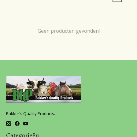
Geen producten gevonden!
Bakker's Quality Products.
Categorieën