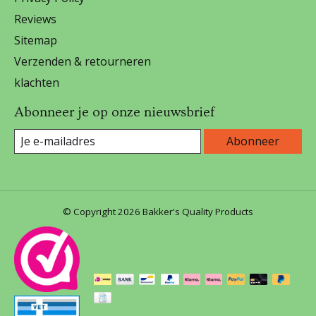
Reviews
Sitemap
Verzenden & retourneren
klachten
Abonneer je op onze nieuwsbrief
Abonneer
© Copyright 2026 Bakker's Quality Products