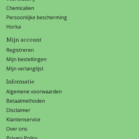
Chemicalien
Persoonlijke bescherming
Horka
Mijn account
Registreren
Mijn bestellingen
Mijn verlanglijst
Informatie
Algemene voorwaarden
Betaalmethoden
Disclaimer
Klantenservice
Over ons
Privacy Policy