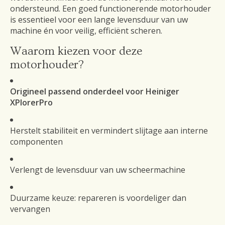
ondersteund. Een goed functionerende motorhouder
is essentieel voor een lange levensduur van uw
machine én voor veilig, efficiënt scheren.
Waarom kiezen voor deze
motorhouder?
Origineel passend onderdeel voor Heiniger
XPlorerPro
Herstelt stabiliteit en vermindert slijtage aan interne
componenten
Verlengt de levensduur van uw scheermachine
Duurzame keuze: repareren is voordeliger dan
vervangen