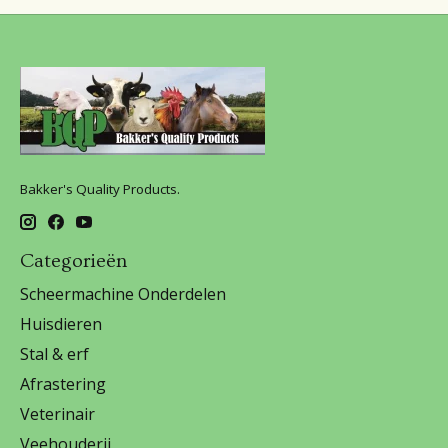
Bakker's Quality Products.
Categorieën
Scheermachine Onderdelen
Huisdieren
Stal & erf
Afrastering
Veterinair
Veehouderij