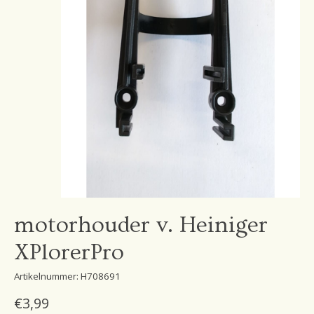
motorhouder v. Heiniger
XPlorerPro
Artikelnummer: H708691
€3,99