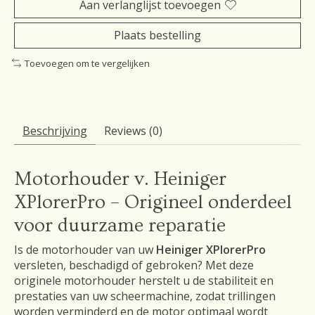
Aan verlanglijst toevoegen
Plaats bestelling
Toevoegen om te vergelijken
Beschrijving
Reviews (0)
Motorhouder v. Heiniger
XPlorerPro – Origineel onderdeel
voor duurzame reparatie
Is de motorhouder van uw
Heiniger XPlorerPro
versleten, beschadigd of gebroken? Met deze
originele motorhouder herstelt u de stabiliteit en
prestaties van uw scheermachine, zodat trillingen
worden verminderd en de motor optimaal wordt