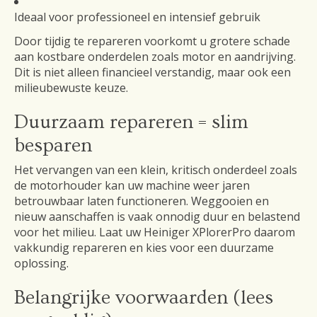
Ideaal voor professioneel en intensief gebruik
Door tijdig te repareren voorkomt u grotere schade
aan kostbare onderdelen zoals motor en aandrijving.
Dit is niet alleen financieel verstandig, maar ook een
milieubewuste keuze.
Duurzaam repareren = slim
besparen
Het vervangen van een klein, kritisch onderdeel zoals
de motorhouder kan uw machine weer jaren
betrouwbaar laten functioneren. Weggooien en
nieuw aanschaffen is vaak onnodig duur en belastend
voor het milieu. Laat uw Heiniger XPlorerPro daarom
vakkundig repareren en kies voor een duurzame
oplossing.
Belangrijke voorwaarden (lees