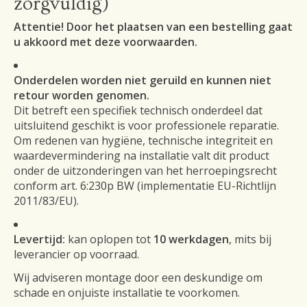
zorgvuldig)
Attentie! Door het plaatsen van een bestelling gaat
u akkoord met deze voorwaarden.
Onderdelen worden niet geruild en kunnen niet
retour worden genomen.
Dit betreft een specifiek technisch onderdeel dat
uitsluitend geschikt is voor professionele reparatie.
Om redenen van hygiëne, technische integriteit en
waardevermindering na installatie valt dit product
onder de uitzonderingen van het herroepingsrecht
conform art. 6:230p BW (implementatie EU-Richtlijn
2011/83/EU).
Levertijd:
kan oplopen tot
10 werkdagen
, mits bij
leverancier op voorraad.
Wij adviseren montage door een deskundige om
schade en onjuiste installatie te voorkomen.