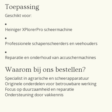
Toepassing
Geschikt voor:
Heiniger XPlorerPro scheermachine
Professionele schapenscheerders en veehouders
Reparatie en onderhoud van accuschermachines
Waarom bij ons bestellen?
Specialist in agrarische en scheerapparatuur
Originele onderdelen voor betrouwbare werking
Focus op duurzaamheid en reparatie
Ondersteuning door vakkennis