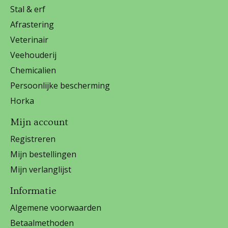
Stal & erf
Afrastering
Veterinair
Veehouderij
Chemicalien
Persoonlijke bescherming
Horka
Mijn account
Registreren
Mijn bestellingen
Mijn verlanglijst
Informatie
Algemene voorwaarden
Betaalmethoden