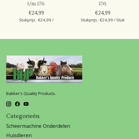
t/m 176.
176.
€24,99
€24,99
Stukprijs : €24,99 /
Stukprijs : €24,99 / Stuk
Bakker's Quality Products.
Categorieën
Scheermachine Onderdelen
Huisdieren