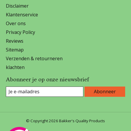
Disclaimer
Klantenservice
Over ons
Privacy Policy
Reviews
Sitemap
Verzenden & retourneren
klachten
Abonneer je op onze nieuwsbrief
Abonneer
© Copyright 2026 Bakker's Quality Products