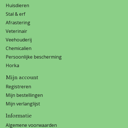
Huisdieren
Stal & erf
Afrastering
Veterinair
Veehouderij
Chemicalien
Persoonlijke bescherming
Horka
Mijn account
Registreren
Mijn bestellingen
Mijn verlanglijst
Informatie
Algemene voorwaarden