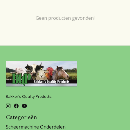
Geen producten gevonden!
Bakker's Quality Products.
Categorieën
Scheermachine Onderdelen