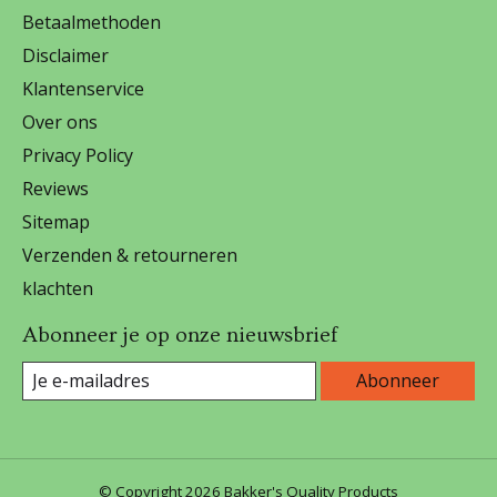
Betaalmethoden
Disclaimer
Klantenservice
Over ons
Privacy Policy
Reviews
Sitemap
Verzenden & retourneren
klachten
Abonneer je op onze nieuwsbrief
Abonneer
© Copyright 2026 Bakker's Quality Products