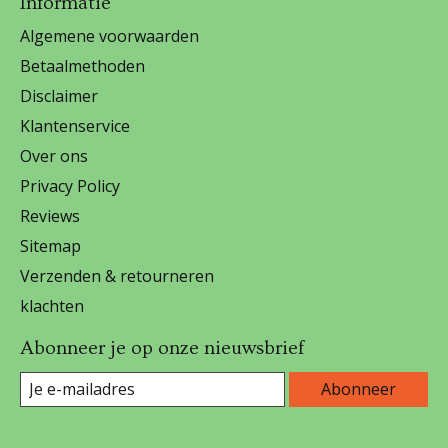
Informatie
Algemene voorwaarden
Betaalmethoden
Disclaimer
Klantenservice
Over ons
Privacy Policy
Reviews
Sitemap
Verzenden & retourneren
klachten
Abonneer je op onze nieuwsbrief
Abonneer