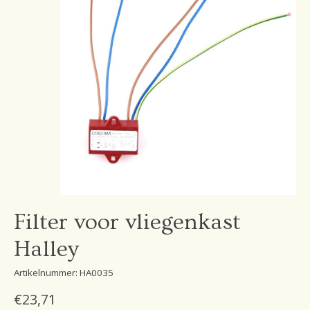
Filter voor vliegenkast
Halley
Artikelnummer: HA0035
€23,71