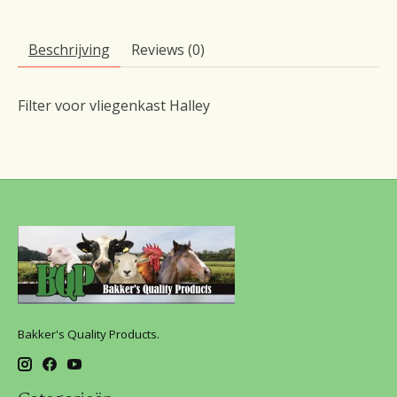
Beschrijving
Reviews (0)
Filter voor vliegenkast Halley
Bakker's Quality Products.