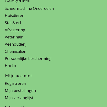
Categorieën
Scheermachine Onderdelen
Huisdieren
Stal & erf
Afrastering
Veterinair
Veehouderij
Chemicalien
Persoonlijke bescherming
Horka
Mijn account
Registreren
Mijn bestellingen
Mijn verlanglijst