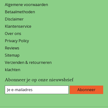
Algemene voorwaarden
Betaalmethoden
Disclaimer
Klantenservice
Over ons
Privacy Policy
Reviews
Sitemap
Verzenden & retourneren
klachten
Abonneer je op onze nieuwsbrief
Abonneer