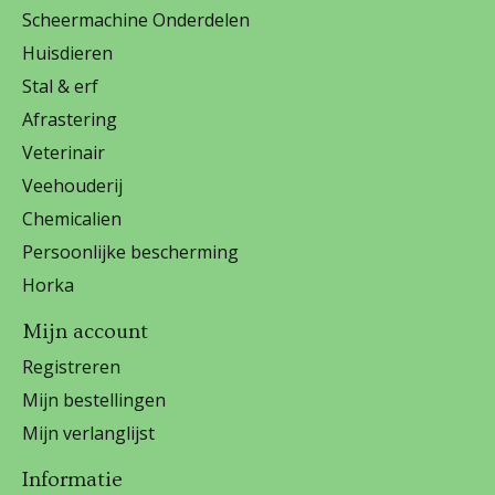
Scheermachine Onderdelen
Huisdieren
Stal & erf
Afrastering
Veterinair
Veehouderij
Chemicalien
Persoonlijke bescherming
Horka
Mijn account
Registreren
Mijn bestellingen
Mijn verlanglijst
Informatie