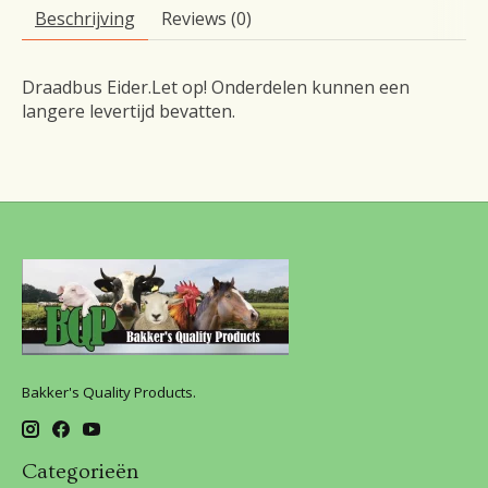
Beschrijving
Reviews (0)
Draadbus Eider.Let op! Onderdelen kunnen een
langere levertijd bevatten.
Bakker's Quality Products.
Categorieën