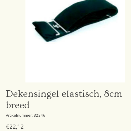
Dekensingel elastisch, 8cm
breed
Artikelnummer: 32346
€22,12