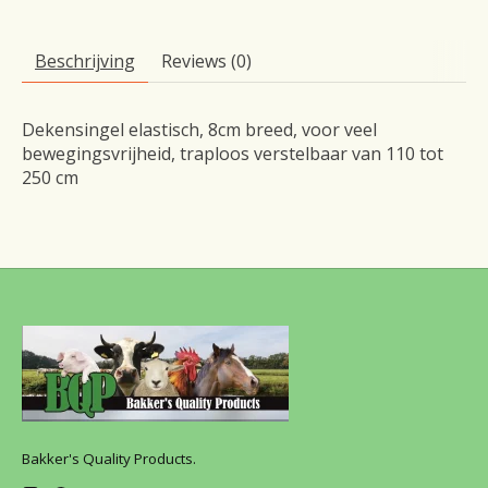
Beschrijving
Reviews (0)
Dekensingel elastisch, 8cm breed, voor veel
bewegingsvrijheid, traploos verstelbaar van 110 tot
250 cm
Bakker's Quality Products.