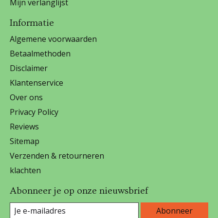
Mijn verlanglijst
Informatie
Algemene voorwaarden
Betaalmethoden
Disclaimer
Klantenservice
Over ons
Privacy Policy
Reviews
Sitemap
Verzenden & retourneren
klachten
Abonneer je op onze nieuwsbrief
Abonneer