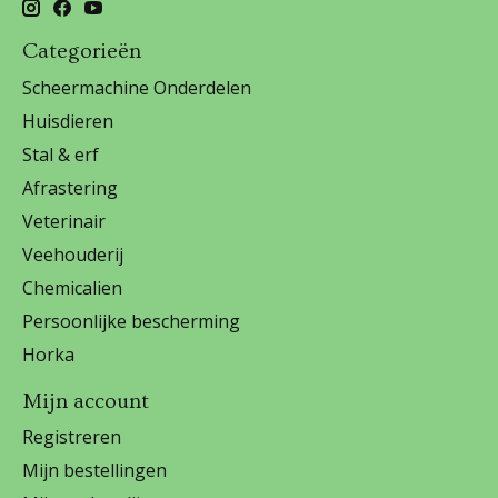
Categorieën
Scheermachine Onderdelen
Huisdieren
Stal & erf
Afrastering
Veterinair
Veehouderij
Chemicalien
Persoonlijke bescherming
Horka
Mijn account
Registreren
Mijn bestellingen