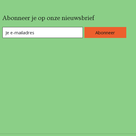
Abonneer je op onze nieuwsbrief
Abonneer