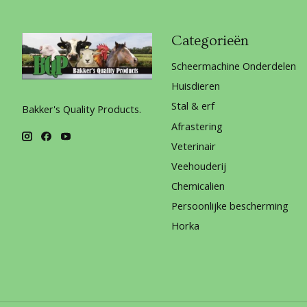
Categorieën
Scheermachine Onderdelen
Huisdieren
Stal & erf
Bakker's Quality Products.
Afrastering
Veterinair
Veehouderij
Chemicalien
Persoonlijke bescherming
Horka