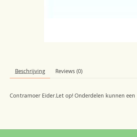
Beschrijving
Reviews (0)
Contramoer Eider.Let op! Onderdelen kunnen een l