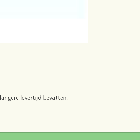
angere levertijd bevatten.