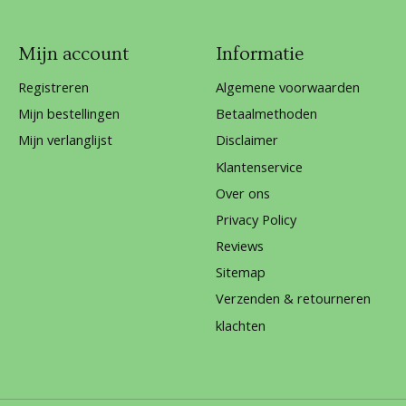
Mijn account
Informatie
Registreren
Algemene voorwaarden
Mijn bestellingen
Betaalmethoden
Mijn verlanglijst
Disclaimer
Klantenservice
Over ons
Privacy Policy
Reviews
Sitemap
Verzenden & retourneren
klachten