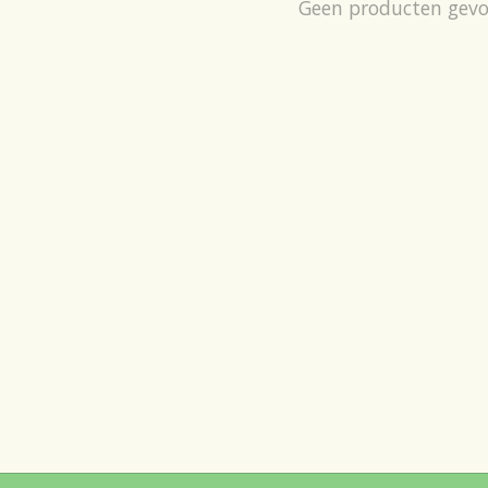
Geen producten gev