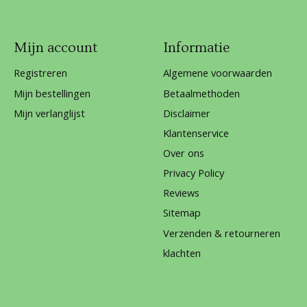
Mijn account
Informatie
Registreren
Algemene voorwaarden
Mijn bestellingen
Betaalmethoden
Mijn verlanglijst
Disclaimer
Klantenservice
Over ons
Privacy Policy
Reviews
Sitemap
Verzenden & retourneren
klachten