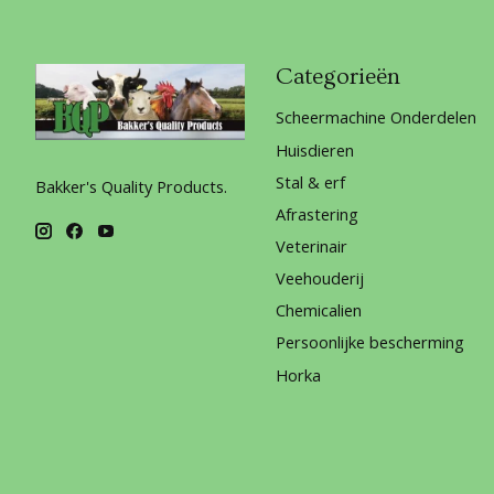
Categorieën
Scheermachine Onderdelen
Huisdieren
Stal & erf
Bakker's Quality Products.
Afrastering
Veterinair
Veehouderij
Chemicalien
Persoonlijke bescherming
Horka