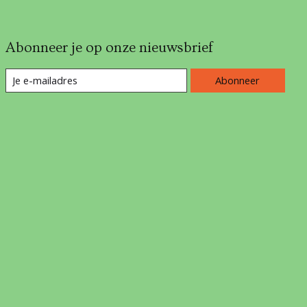
Abonneer je op onze nieuwsbrief
Abonneer