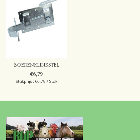
BOERENKLINKSTEL
€6,79
Stukprijs : €6,79 / Stuk