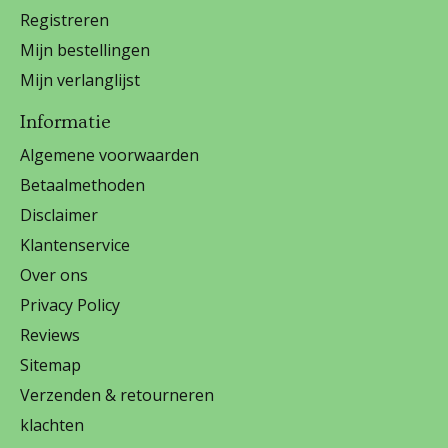
Registreren
Mijn bestellingen
Mijn verlanglijst
Informatie
Algemene voorwaarden
Betaalmethoden
Disclaimer
Klantenservice
Over ons
Privacy Policy
Reviews
Sitemap
Verzenden & retourneren
klachten