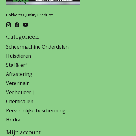
Bakker's Quality Products.
Categorieën
Scheermachine Onderdelen
Huisdieren
Stal & erf
Afrastering
Veterinair
Veehouderij
Chemicalien
Persoonlijke bescherming
Horka
Mijn account