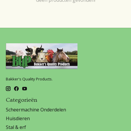
Bakker's Quality Products.
Categorieën
Scheermachine Onderdelen
Huisdieren
Stal & erf