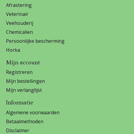
Afrastering
Veterinair
Veehouderij
Chemicalien
Persoonlijke bescherming
Horka
Mijn account
Registreren
Mijn bestellingen
Mijn verlanglijst
Informatie
Algemene voorwaarden
Betaalmethoden
Disclaimer