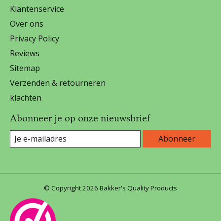
Klantenservice
Over ons
Privacy Policy
Reviews
Sitemap
Verzenden & retourneren
klachten
Abonneer je op onze nieuwsbrief
Abonneer
© Copyright 2026 Bakker's Quality Products