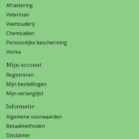
Afrastering
Veterinair
Veehouderij
Chemicalien
Persoonlijke bescherming
Horka
Mijn account
Registreren
Mijn bestellingen
Mijn verlanglijst
Informatie
Algemene voorwaarden
Betaalmethoden
Disclaimer