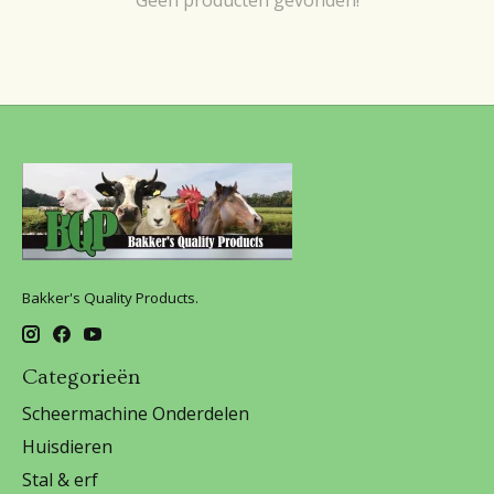
Bakker's Quality Products.
Categorieën
Scheermachine Onderdelen
Huisdieren
Stal & erf