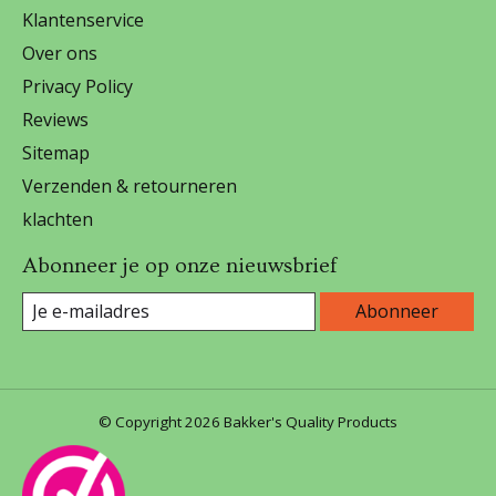
Klantenservice
Over ons
Privacy Policy
Reviews
Sitemap
Verzenden & retourneren
klachten
Abonneer je op onze nieuwsbrief
Abonneer
© Copyright 2026 Bakker's Quality Products